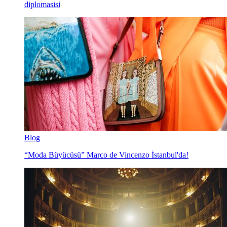
diplomasisi
Blog
“Moda Büyücüsü” Marco de Vincenzo İstanbul'da!