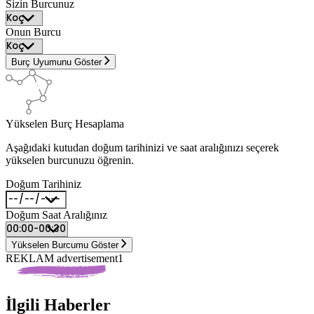
Sizin Burcunuz
Onun Burcu
Burç Uyumunu Göster
Yükselen Burç Hesaplama
Aşağıdaki kutudan doğum tarihinizi ve saat aralığınızı seçerek
yükselen burcunuzu öğrenin.
Doğum Tarihiniz
Doğum Saat Aralığınız
Yükselen Burcumu Göster
REKLAM advertisement1
İlgili Haberler