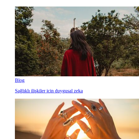
Blog
Sağlıklı ilişkiler için duygusal zeka