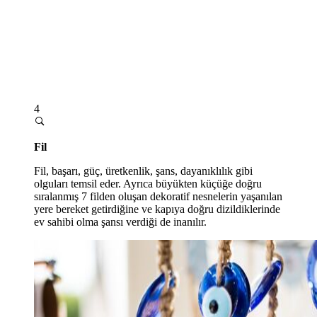
4
Fil
Fil, başarı, güç, üretkenlik, şans, dayanıklılık gibi
olguları temsil eder. Ayrıca büyükten küçüğe doğru
sıralanmış 7 filden oluşan dekoratif nesnelerin yaşanılan
yere bereket getirdiğine ve kapıya doğru dizildiklerinde
ev sahibi olma şansı verdiği de inanılır.