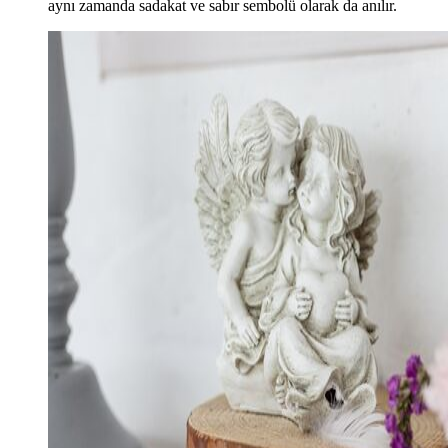
aynı zamanda sadakat ve sabır sembolü olarak da anılır.