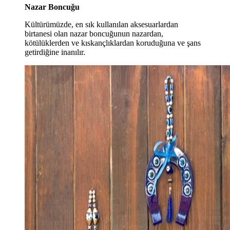
Nazar Boncuğu
Kültürümüzde, en sık kullanılan aksesuarlardan
birtanesi olan nazar boncuğunun nazardan,
kötülüklerden ve kıskançlıklardan koruduğuna ve şans
getirdiğine inanılır.