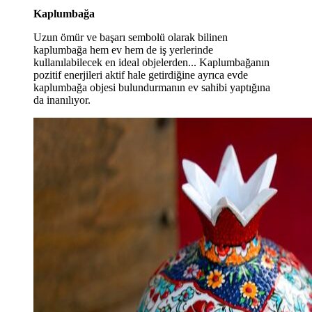
Kaplumbağa
Uzun ömür ve başarı sembolü olarak bilinen
kaplumbağa hem ev hem de iş yerlerinde
kullanılabilecek en ideal objelerden... Kaplumbağanın
pozitif enerjileri aktif hale getirdiğine ayrıca evde
kaplumbağa objesi bulundurmanın ev sahibi yaptığına
da inanılıyor.