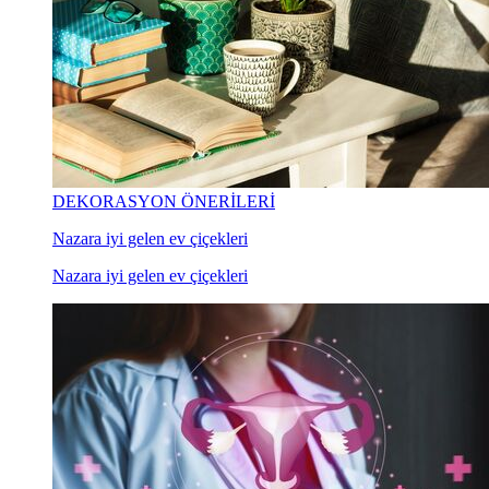
DEKORASYON ÖNERİLERİ
Nazara iyi gelen ev çiçekleri
Nazara iyi gelen ev çiçekleri