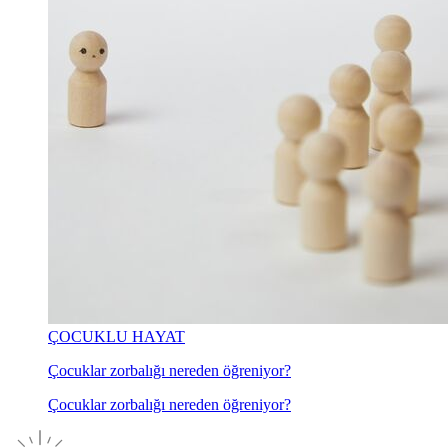
ÇOCUKLU HAYAT
Çocuklar zorbalığı nereden öğreniyor?
Çocuklar zorbalığı nereden öğreniyor?