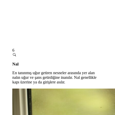
6
Nal
En tanınmış uğur getiren nesneler arasında yer alan
nalın uğur ve şans getirdiğine inanılır. Nal genellikle
kapı üzerine ya da girişlere asılır.