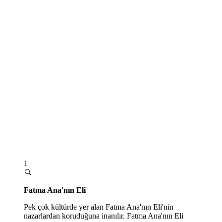
1
Fatma Ana'nın Eli
Pek çok kültürde yer alan Fatma Ana'nın Eli'nin
nazarlardan koruduğuna inanılır. Fatma Ana'nın Eli