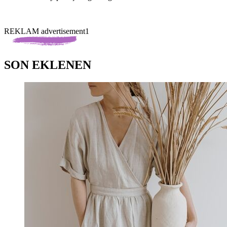
REKLAM advertisement1
SON EKLENEN