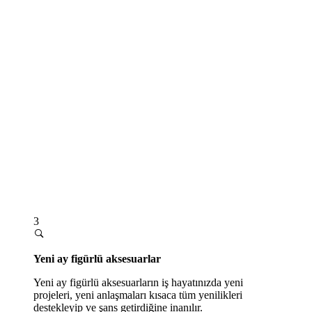
3
Yeni ay figürlü aksesuarlar
Yeni ay figürlü aksesuarların iş hayatınızda yeni
projeleri, yeni anlaşmaları kısaca tüm yenilikleri
destekleyip ve şans getirdiğine inanılır.