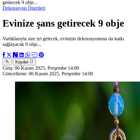
getirecek 9 obje...
Dekorasyon Önerileri
Evinize şans getirecek 9 obje
Varlıklarıyla size iyi gelecek, evinizin dekorasyonuna da katkı
sağlayacak 9 obje...
Kaydet
Giriş:
06 Kasım 2025, Perşembe 14:00
Güncelleme:
06 Kasım 2025, Perşembe 14:00