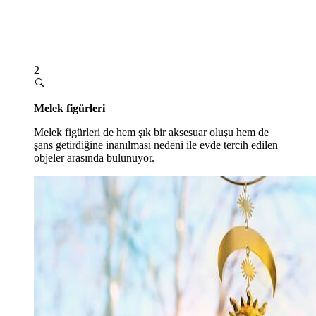
2
Melek figürleri
Melek figürleri de hem şık bir aksesuar oluşu hem de
şans getirdiğine inanılması nedeni ile evde tercih edilen
objeler arasında bulunuyor.