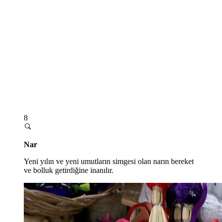
8
Nar
Yeni yılın ve yeni umutların simgesi olan narın bereket
ve bolluk getirdiğine inanılır.