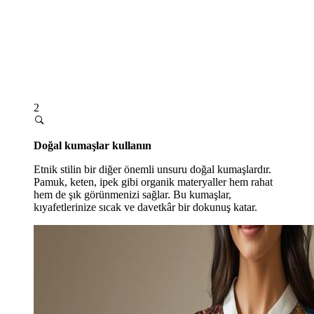
2
Doğal kumaşlar kullanın
Etnik stilin bir diğer önemli unsuru doğal kumaşlardır.
Pamuk, keten, ipek gibi organik materyaller hem rahat
hem de şık görünmenizi sağlar. Bu kumaşlar,
kıyafetlerinize sıcak ve davetkâr bir dokunuş katar.