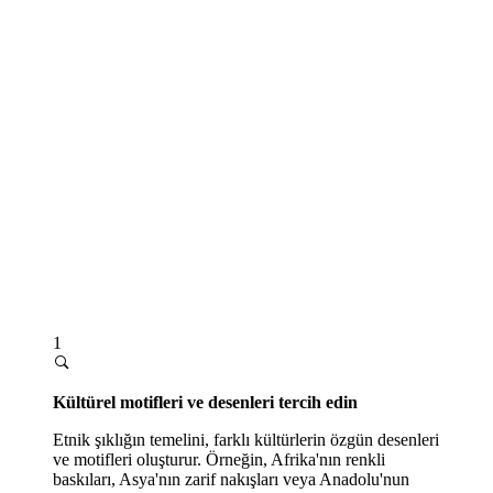
1
Kültürel motifleri ve desenleri tercih edin
Etnik şıklığın temelini, farklı kültürlerin özgün desenleri
ve motifleri oluşturur. Örneğin, Afrika'nın renkli
baskıları, Asya'nın zarif nakışları veya Anadolu'nun