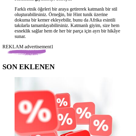
Farklı etnik öğeleri bir araya getirerek katmanlı bir stil
oluşturabilirsiniz. Örneğin, bir Hint tunik üzerine
dokuma bir kemer ekleyebilir, bunu da Afrika esintili
takılarla tamamlayabilirsiniz. Katmanlı giyim, size hem
esneklik sağlar hem de her bir parça için ayrı bir hikâye
sunar.
REKLAM advertisement1
SON EKLENEN