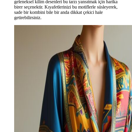
geleneksel kilim desenleri bu tarzı yansıtmak için harika
birer seçenektir. Kıyafetlerinizi bu motiflerle süsleyerek,
sade bir kombini bile bir anda dikkat çekici hale
getirebilirsiniz.