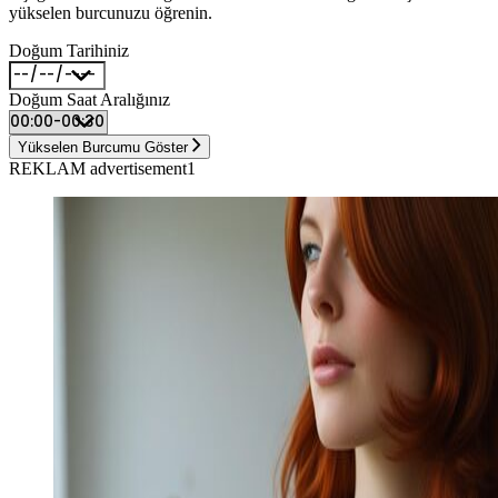
yükselen burcunuzu öğrenin.
Doğum Tarihiniz
Doğum Saat Aralığınız
Yükselen Burcumu Göster
REKLAM advertisement1