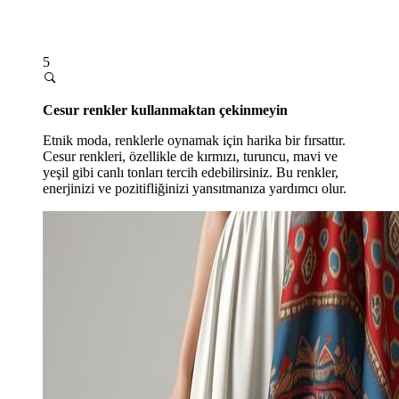
5
Cesur renkler kullanmaktan çekinmeyin
Etnik moda, renklerle oynamak için harika bir fırsattır.
Cesur renkleri, özellikle de kırmızı, turuncu, mavi ve
yeşil gibi canlı tonları tercih edebilirsiniz. Bu renkler,
enerjinizi ve pozitifliğinizi yansıtmanıza yardımcı olur.