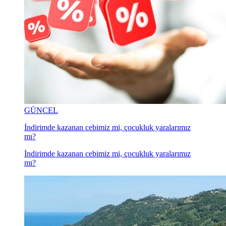
GÜNCEL
İndirimde kazanan cebimiz mi, çocukluk yaralarımız
mı?
İndirimde kazanan cebimiz mi, çocukluk yaralarımız
mı?