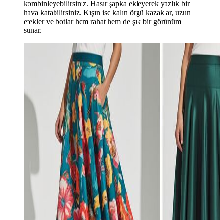
kombinleyebilirsiniz. Hasır şapka ekleyerek yazlık bir
hava katabilirsiniz. Kışın ise kalın örgü kazaklar, uzun
etekler ve botlar hem rahat hem de şık bir görünüm
sunar.