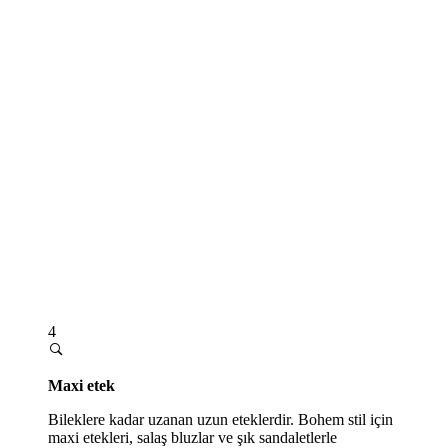
4
Maxi etek
Bileklere kadar uzanan uzun eteklerdir. Bohem stil için
maxi etekleri, salaş bluzlar ve şık sandaletlerle