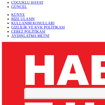
ÇOÇUKLU HAYAT
GÜNCEL
KÜNYE
BİZE ULAŞIN
KULLANIM KOŞULLARI
GİZLİLİK VE KVK POLİTİKASI
ÇEREZ POLİTİKASI
AYDINLATMA METNİ