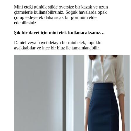
Mini eteği günlük stilde oversize bir kazak ve uzun
çizmelerle kullanabilirsiniz. Soğuk havalarda opak
çorap ekleyerek daha sıcak bir görünüm elde
edebilirsiniz.
Şık bir davet için mini etek kullanacaksanız…
Dantel veya payet detaylı bir mini etek, topuklu
ayakkabılar ve ince bir bluz ile tamamlanabilir.