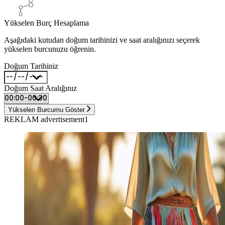
Yükselen Burç Hesaplama
Aşağıdaki kutudan doğum tarihinizi ve saat aralığınızı seçerek
yükselen burcunuzu öğrenin.
Doğum Tarihiniz
Doğum Saat Aralığınız
Yükselen Burcumu Göster
REKLAM advertisement1