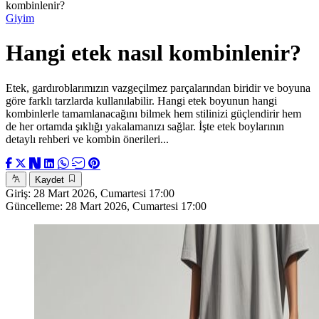
kombinlenir?
Giyim
Hangi etek nasıl kombinlenir?
Etek, gardıroblarımızın vazgeçilmez parçalarından biridir ve boyuna
göre farklı tarzlarda kullanılabilir. Hangi etek boyunun hangi
kombinlerle tamamlanacağını bilmek hem stilinizi güçlendirir hem
de her ortamda şıklığı yakalamanızı sağlar. İşte etek boylarının
detaylı rehberi ve kombin önerileri...
Kaydet
Giriş:
28 Mart 2026, Cumartesi 17:00
Güncelleme:
28 Mart 2026, Cumartesi 17:00