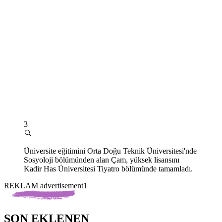
3
Üniversite eğitimini Orta Doğu Teknik Üniversitesi'nde
Sosyoloji bölümünden alan Çam, yüksek lisansını
Kadir Has Üniversitesi Tiyatro bölümünde tamamladı.
REKLAM advertisement1
SON EKLENEN