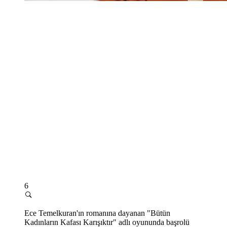
6
Ece Temelkuran'ın romanına dayanan "Bütün
Kadınların Kafası Karışıktır" adlı oyununda başrolü