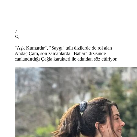
7
"Aşk Kumardır", "Saygı" adlı dizilerde de rol alan
Andaç Çam, son zamanlarda "Bahar" dizisinde
canlandırdığı Çağla karakteri ile adından söz ettiriyor.