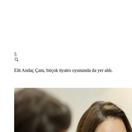
5
Elit Andaç Çam, birçok tiyatro oyununda da yer aldı.