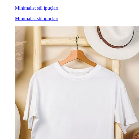
Minimalist stil ipuçları
Minimalist stil ipuçları