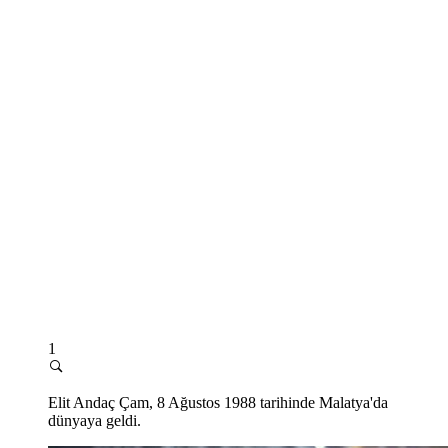
1
Elit Andaç Çam, 8 Ağustos 1988 tarihinde Malatya'da
dünyaya geldi.