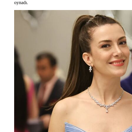
oynadı.