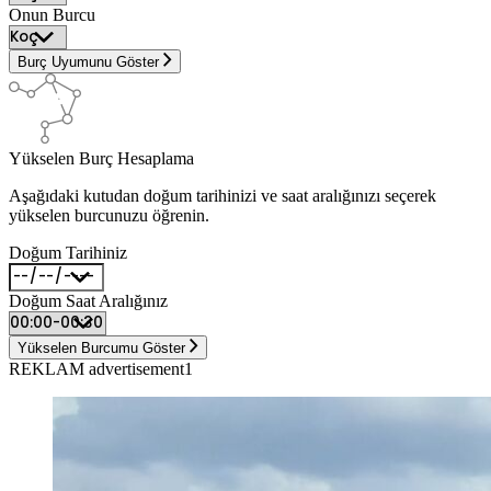
Onun Burcu
Burç Uyumunu Göster
Yükselen Burç Hesaplama
Aşağıdaki kutudan doğum tarihinizi ve saat aralığınızı seçerek
yükselen burcunuzu öğrenin.
Doğum Tarihiniz
Doğum Saat Aralığınız
Yükselen Burcumu Göster
REKLAM advertisement1