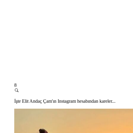
8
İşte Elit Andaç Çam'ın Instagram hesabından kareler...