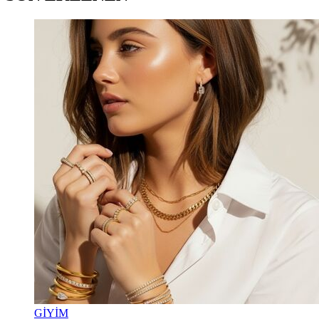
GİYİM