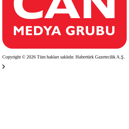
Copyright © 2026 Tüm hakları saklıdır. Habertürk Gazetecilik A.Ş.