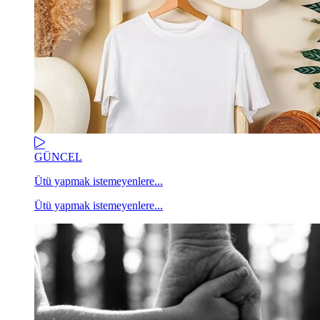
GÜNCEL
Ütü yapmak istemeyenlere...
Ütü yapmak istemeyenlere...