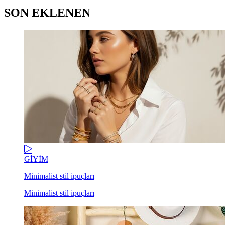
SON EKLENEN
GİYİM
Minimalist stil ipuçları
Minimalist stil ipuçları