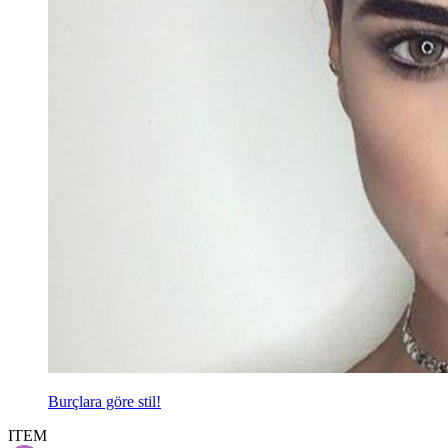
Burçlara göre stil!
ITEM