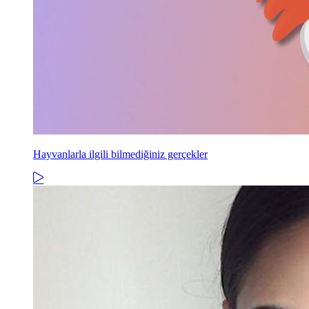
Hayvanlarla ilgili bilmediğiniz gerçekler