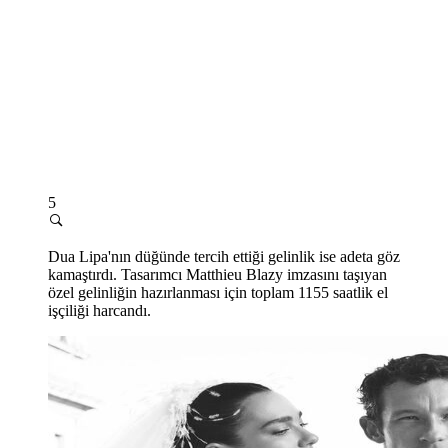
5
Dua Lipa'nın düğünde tercih ettiği gelinlik ise adeta göz
kamaştırdı. Tasarımcı Matthieu Blazy imzasını taşıyan
özel gelinliğin hazırlanması için toplam 1155 saatlik el
işçiliği harcandı.