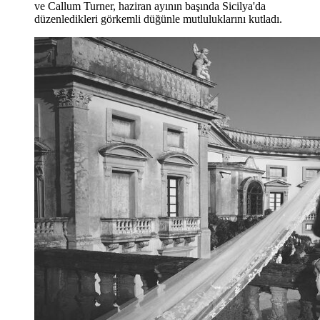
ve Callum Turner, haziran ayının başında Sicilya'da
düzenledikleri görkemli düğünle mutluluklarını kutladı.