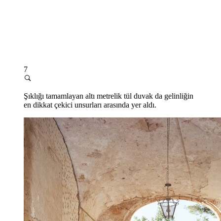
7
Şıklığı tamamlayan altı metrelik tül duvak da gelinliğin
en dikkat çekici unsurları arasında yer aldı.