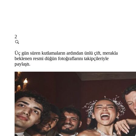
2
Üç gün süren kutlamaların ardından ünlü çift, merakla
beklenen resmi düğün fotoğraflarını takipçileriyle
paylaştı.