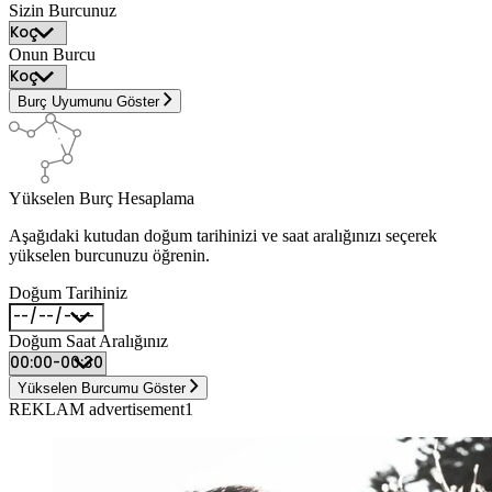
Sizin Burcunuz
Onun Burcu
Burç Uyumunu Göster
Yükselen Burç Hesaplama
Aşağıdaki kutudan doğum tarihinizi ve saat aralığınızı seçerek
yükselen burcunuzu öğrenin.
Doğum Tarihiniz
Doğum Saat Aralığınız
Yükselen Burcumu Göster
REKLAM advertisement1