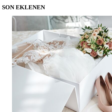
SON EKLENEN