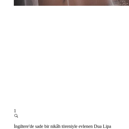
1
İngiltere'de sade bir nikâh töreniyle evlenen Dua Lipa