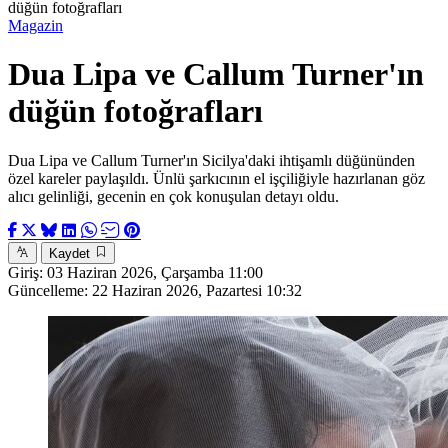
düğün fotoğrafları
Magazin
Dua Lipa ve Callum Turner'ın
düğün fotoğrafları
Dua Lipa ve Callum Turner'ın Sicilya'daki ihtişamlı düğününden
özel kareler paylaşıldı. Ünlü şarkıcının el işçiliğiyle hazırlanan göz
alıcı gelinliği, gecenin en çok konuşulan detayı oldu.
Kaydet
Giriş:
03 Haziran 2026, Çarşamba 11:00
Güncelleme:
22 Haziran 2026, Pazartesi 10:32