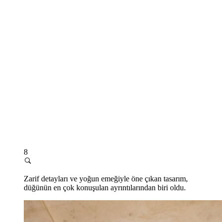
8
Zarif detayları ve yoğun emeğiyle öne çıkan tasarım,
düğünün en çok konuşulan ayrıntılarından biri oldu.