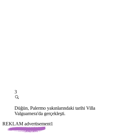
3
Düğün, Palermo yakınlarındaki tarihi Villa
Valguarnera'da gerçekleşti.
REKLAM advertisement1