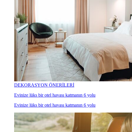
DEKORASYON ÖNERİLERİ
Evinize lüks bir otel havası katmanın 6 yolu
Evinize lüks bir otel havası katmanın 6 yolu