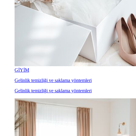
GİYİM
Gelinlik temizliği ve saklama yöntemleri
Gelinlik temizliği ve saklama yöntemleri