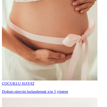
ÇOCUKLU HAYAT
Doğum sürecini hızlandırmak için 5 yöntem