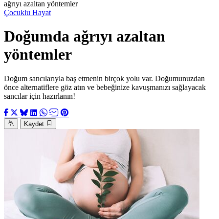
ağrıyı azaltan yöntemler
Çocuklu Hayat
Doğumda ağrıyı azaltan
yöntemler
Doğum sancılarıyla baş etmenin birçok yolu var. Doğumunuzdan
önce alternatiflere göz atın ve bebeğinize kavuşmanızı sağlayacak
sancılar için hazırlanın!
Kaydet