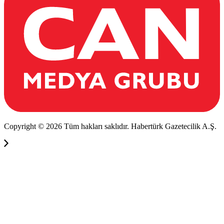
Copyright © 2026 Tüm hakları saklıdır. Habertürk Gazetecilik A.Ş.