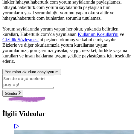
linkler hthayat.haberturk.com yorum sayfalarında paylaşılamaz.
hthayat.haberturk.com yorum sayfalarında paylaşılan tüm
yorumların yasal sorumluluğu yorumu yapan okura aittir ve
hthayat.haberturk.com bunlardan sorumlu tutulamaz.
Yorum sayfalarında yorum yapan her okur, yukarıda belirtilen
kuralları, Haberturk.com’da yayınlanan
Kullanım Koşulları'nı
ve
Gizlilik Sözleşmesi
'ni peşinen okumuş ve kabul etmiş sayılır.
Bizlerle ve diğer okurlarımızla yorum kurallarına uygun
yorumlarınızı, görüşlerinizi yasalar, saygı, nezaket, birlikte yaşama
kuralları ve insan haklarına uygun şekilde paylaştığınız için teşekkür
ederiz.
Yorumları okudum onaylıyorum
Gönder
İlgili Videolar