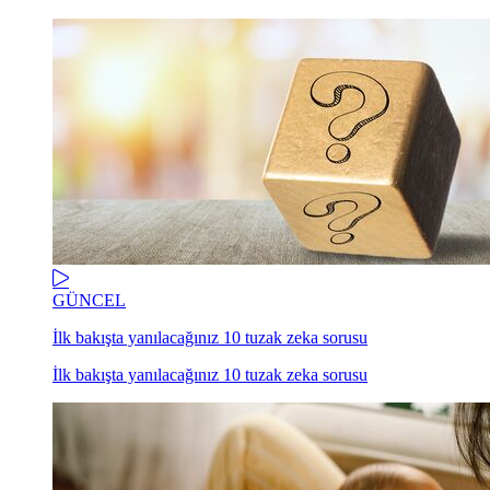
GÜNCEL
İlk bakışta yanılacağınız 10 tuzak zeka sorusu
İlk bakışta yanılacağınız 10 tuzak zeka sorusu