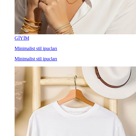
GİYİM
Minimalist stil ipuçları
Minimalist stil ipuçları