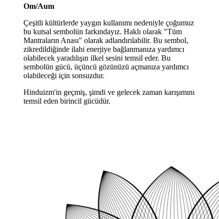
Om/Aum
Çeşitli kültürlerde yaygın kullanımı nedeniyle çoğumuz
bu kutsal sembolün farkındayız. Haklı olarak "Tüm
Mantraların Anası" olarak adlandırılabilir. Bu sembol,
zikredildiğinde ilahi enerjiye bağlanmanıza yardımcı
olabilecek yaradılışın ilkel sesini temsil eder. Bu
sembolün gücü, üçüncü gözünüzü açmanıza yardımcı
olabileceği için sonsuzdur.
Hinduizm'in geçmiş, şimdi ve gelecek zaman karışımını
temsil eden birincil gücüdür.