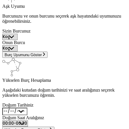
Aşk Uyumu
Burcunuzu ve onun burcunu seçerek aşk hayatındaki uyumunuzu
öğrenebilirsiniz.
Sizin Burcunuz
Onun Burcu
Burç Uyumunu Göster
Yükselen Burç Hesaplama
Aşağıdaki kutudan doğum tarihinizi ve saat aralığınızı seçerek
yükselen burcunuzu öğrenin.
Doğum Tarihiniz
Doğum Saat Aralığınız