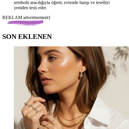
sembolü aracılığıyla öğreti, evrende barışı ve teselliyi
yeniden tesis eder.
REKLAM advertisement1
SON EKLENEN