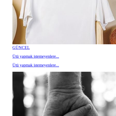
GÜNCEL
Ütü yapmak istemeyenlere...
Ütü yapmak istemeyenlere...