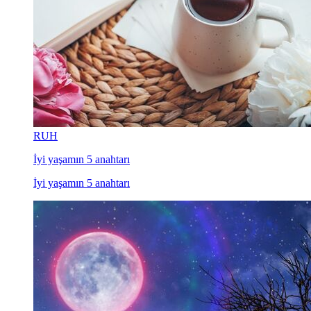
RUH
İyi yaşamın 5 anahtarı
İyi yaşamın 5 anahtarı