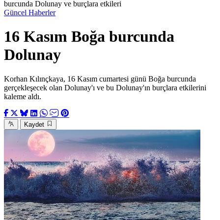
burcunda Dolunay ve burçlara etkileri
Güncel Haberler
16 Kasım Boğa burcunda
Dolunay
Korhan Kılınçkaya, 16 Kasım cumartesi günü Boğa burcunda
gerçekleşecek olan Dolunay'ı ve bu Dolunay'ın burçlara etkilerini
kaleme aldı.
Kaydet