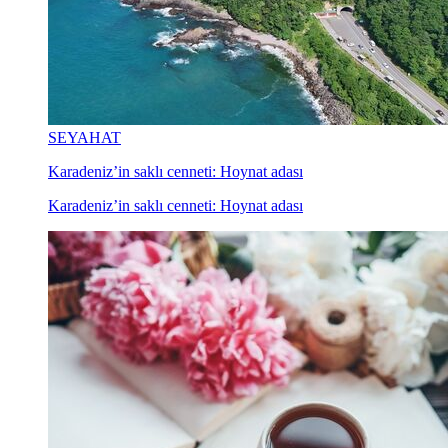
SEYAHAT
Karadeniz’in saklı cenneti: Hoynat adası
Karadeniz’in saklı cenneti: Hoynat adası