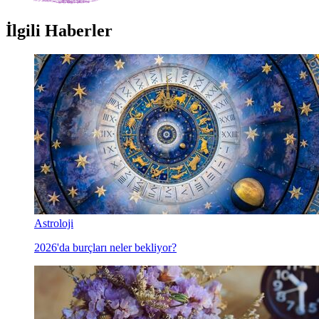
İlgili Haberler
Astroloji
2026'da burçları neler bekliyor?