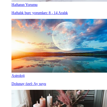
Haftanın Yorumu
Haftalık burç yorumları: 8 - 14 Aralık
Astroloji
Dolunay özel: Ay suyu