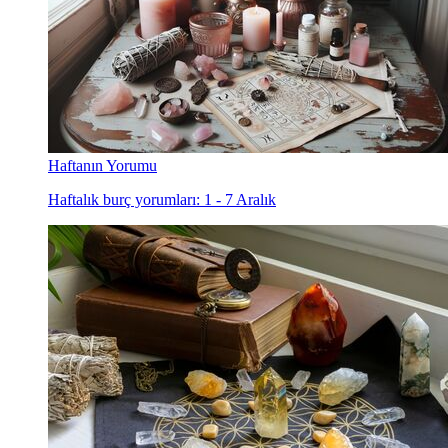
Haftanın Yorumu
Haftalık burç yorumları: 1 - 7 Aralık