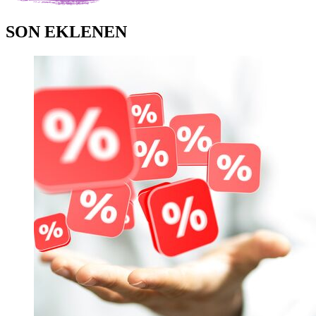
SON EKLENEN