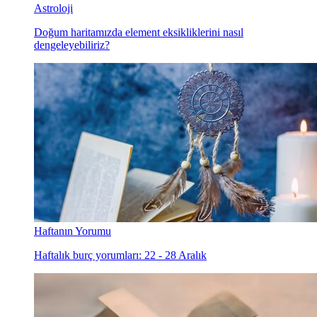
Astroloji
Doğum haritamızda element eksikliklerini nasıl
dengeleyebiliriz?
Haftanın Yorumu
Haftalık burç yorumları: 22 - 28 Aralık