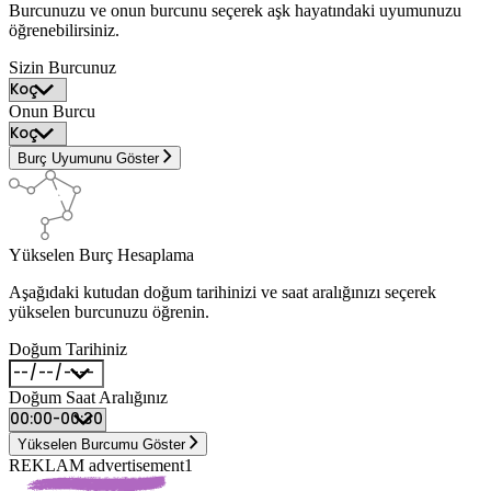
Burcunuzu ve onun burcunu seçerek aşk hayatındaki uyumunuzu
öğrenebilirsiniz.
Sizin Burcunuz
Onun Burcu
Burç Uyumunu Göster
Yükselen Burç Hesaplama
Aşağıdaki kutudan doğum tarihinizi ve saat aralığınızı seçerek
yükselen burcunuzu öğrenin.
Doğum Tarihiniz
Doğum Saat Aralığınız
Yükselen Burcumu Göster
REKLAM advertisement1