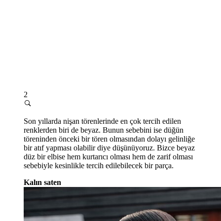
2
Son yıllarda nişan törenlerinde en çok tercih edilen
renklerden biri de beyaz. Bunun sebebini ise düğün
töreninden önceki bir tören olmasından dolayı gelinliğe
bir atıf yapması olabilir diye düşünüyoruz. Bizce beyaz
düz bir elbise hem kurtarıcı olması hem de zarif olması
sebebiyle kesinlikle tercih edilebilecek bir parça.
Kalın saten