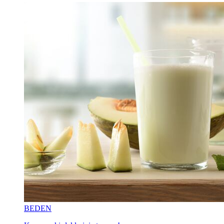
BEDEN