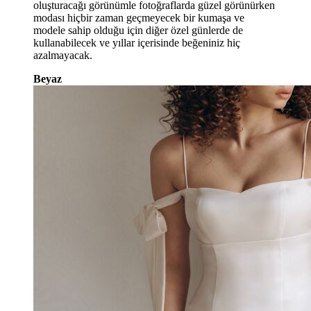
oluşturacağı görünümle fotoğraflarda güzel görünürken
modası hiçbir zaman geçmeyecek bir kumaşa ve
modele sahip olduğu için diğer özel günlerde de
kullanabilecek ve yıllar içerisinde beğeniniz hiç
azalmayacak.
Beyaz