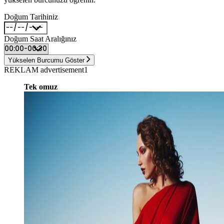
Doğum Tarihiniz
Doğum Saat Aralığınız
Yükselen Burcumu Göster
REKLAM advertisement1
Tek omuz