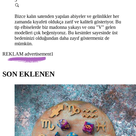
Bizce kalın satenden yapılan abiyeler ve gelinlikler her
zamanda kıyafeti oldukça zarif ve kaliteli gösteriyor. Bu
tip elbiselerde biz madonna yakayı ve onu "V" gelen
modelleri çok beğeniyoruz. Bu kesimler sayesinde üst
bedeninizi olduğundan daha zayıf göstermeniz de
mümkün.
REKLAM advertisement1
SON EKLENEN