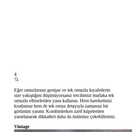
4
Eğer omuzlarınız genişse ve tek omuzlu kıyafetlerin
size yakıştığını düşünüyorsanız tercihinizi mutlaka tek
omuzlu elbiselerden yana kullanın. Hem hareketinizi
kısıtlamaz hem de tek omuz detayıyla zamansız bir
görünüm yaratır. Kombinlerken zarif küpelerden
yararlanarak dikkatleri daha da üstünüze çekebilirsiniz.
Vintage