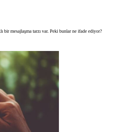
lı bir mesajlaşma tarzı var. Peki bunlar ne ifade ediyor?