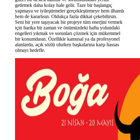
getirmek daha kolay hale gelir. Taze bir başlangıç
yapmaya ve iyileştirmeler gerçekleştirmeye hem ilhamlı
hem de kararlısın. Oldukça fazla dikkat çekebilirsin.
Seni bir yere taşıyacak bir projeye tüm enerjini vermek
için harika bir zaman ve önümüzdeki hafta yolundaki
engelleri yıkmak ve sorunları çözmek için mükemmel
bir konumdasın. Özellikle kamusal ya da profesyonel
alanlarda, açık sözlü olurken başkalarına karşı hassas
olmayı hedefle.