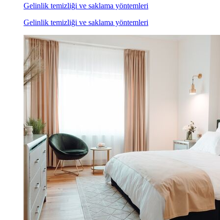
Gelinlik temizliği ve saklama yöntemleri
Gelinlik temizliği ve saklama yöntemleri