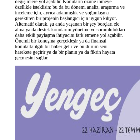
değişimlere yol açabilir. Konuların özüne inmeye
özellikle isteklisin; bu da bu dönemi analiz, araştırma ve
inceleme için, ayrıca adanmışlık ve yoğunlaşma
gerektiren bir projenin başlangıcı için uygun kılıyor.
Alternatif olarak, şu anda yaşanan bir şey borçları ele
alma ya da destek konularını yönetme ve sorumlulukları
daha etkili paylaşma ihtiyacını fark etmene yol açabilir.
Önemli bir konuşma gerçekleşir ya da finansal
konularla ilgili bir haber gelir ve bu durum seni
harekete geçirir ya da bir planın ya da fikrin hayata
geçmesini sağlar.