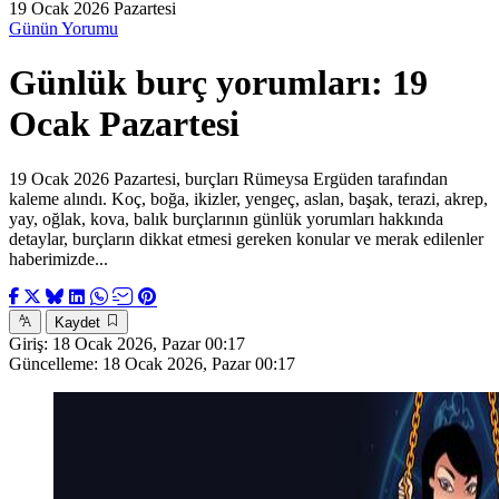
19 Ocak 2026 Pazartesi
Günün Yorumu
Günlük burç yorumları: 19
Ocak Pazartesi
19 Ocak 2026 Pazartesi, burçları Rümeysa Ergüden tarafından
kaleme alındı. Koç, boğa, ikizler, yengeç, aslan, başak, terazi, akrep,
yay, oğlak, kova, balık burçlarının günlük yorumları hakkında
detaylar, burçların dikkat etmesi gereken konular ve merak edilenler
haberimizde...
Kaydet
Giriş:
18 Ocak 2026, Pazar 00:17
Güncelleme:
18 Ocak 2026, Pazar 00:17