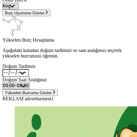
Burç Uyumunu Göster
Yükselen Burç Hesaplama
Aşağıdaki kutudan doğum tarihinizi ve saat aralığınızı seçerek
yükselen burcunuzu öğrenin.
Doğum Tarihiniz
Doğum Saat Aralığınız
Yükselen Burcumu Göster
REKLAM advertisement1