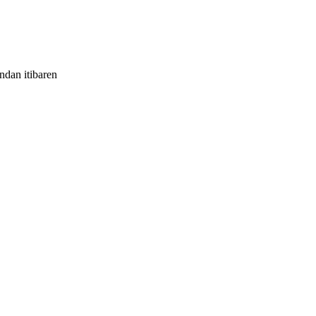
andan itibaren