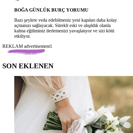
BOĞA GÜNLÜK BURÇ YORUMU
Bazı şeylere veda edebilmeniz yeni kapıları daha kolay
açmanızı sağlayacak. Sürekli eski ve alışıldık olanla
kalma eğiliminiz ilerlemenizi yavaşlatıyor ve sizi kötü
etkiliyor.
REKLAM advertisement1
SON EKLENEN