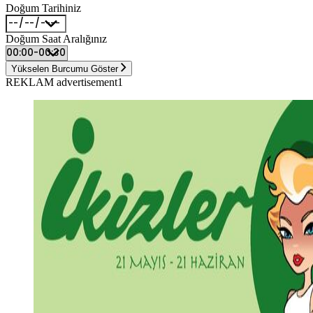
Doğum Tarihiniz
Doğum Saat Aralığınız
Yükselen Burcumu Göster
REKLAM advertisement1