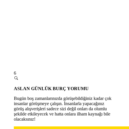
6
ASLAN GÜNLÜK BURÇ YORUMU
Bugün boş zamanlarınızda görüşebildiğiniz kadar çok
insanlar görüşmeye çalışın. İnsanlarla yapacağınız
görüş alışverişleri sadece sizi değil onları da olumlu
şekilde etkileyecek ve hatta onlara ilham kaynağı bile
olacaksınız!