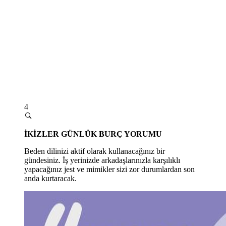
4
İKİZLER GÜNLÜK BURÇ YORUMU
Beden dilinizi aktif olarak kullanacağınız bir
gündesiniz. İş yerinizde arkadaşlarınızla karşılıklı
yapacağınız jest ve mimikler sizi zor durumlardan son
anda kurtaracak.