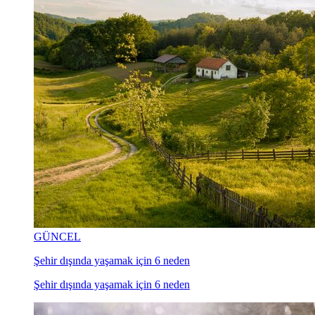
GÜNCEL
Şehir dışında yaşamak için 6 neden
Şehir dışında yaşamak için 6 neden