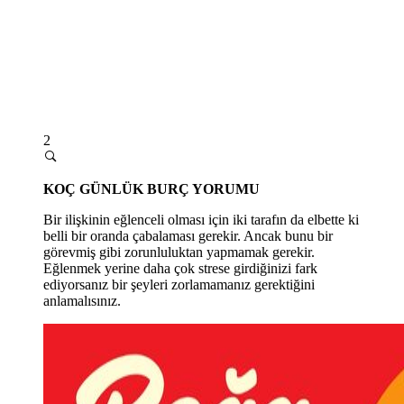
2
KOÇ GÜNLÜK BURÇ YORUMU
Bir ilişkinin eğlenceli olması için iki tarafın da elbette ki
belli bir oranda çabalaması gerekir. Ancak bunu bir
görevmiş gibi zorunluluktan yapmamak gerekir.
Eğlenmek yerine daha çok strese girdiğinizi fark
ediyorsanız bir şeyleri zorlamamanız gerektiğini
anlamalısınız.