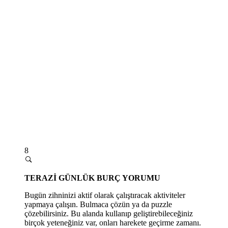
8
TERAZİ GÜNLÜK BURÇ YORUMU
Bugün zihninizi aktif olarak çalıştıracak aktiviteler
yapmaya çalışın. Bulmaca çözün ya da puzzle
çözebilirsiniz. Bu alanda kullanıp geliştirebileceğiniz
birçok yeteneğiniz var, onları harekete geçirme zamanı.