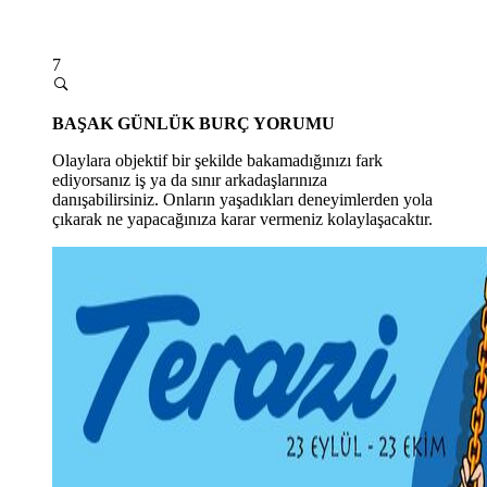
7
BAŞAK GÜNLÜK BURÇ YORUMU
Olaylara objektif bir şekilde bakamadığınızı fark
ediyorsanız iş ya da sınır arkadaşlarınıza
danışabilirsiniz. Onların yaşadıkları deneyimlerden yola
çıkarak ne yapacağınıza karar vermeniz kolaylaşacaktır.