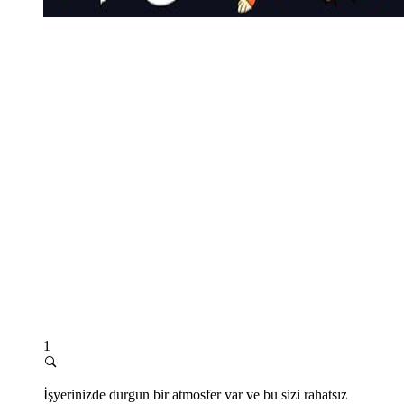
1
İşyerinizde durgun bir atmosfer var ve bu sizi rahatsız