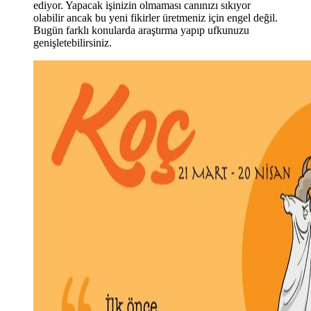
ediyor. Yapacak işinizin olmaması canınızı sıkıyor
olabilir ancak bu yeni fikirler üretmeniz için engel değil.
Bugün farklı konularda araştırma yapıp ufkunuzu
genişletebilirsiniz.