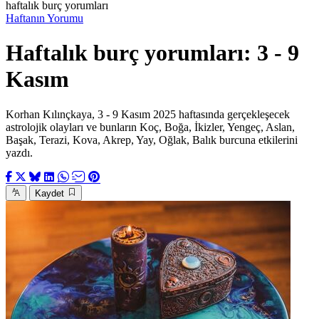
haftalık burç yorumları
Haftanın Yorumu
Haftalık burç yorumları: 3 - 9
Kasım
Korhan Kılınçkaya, 3 - 9 Kasım 2025 haftasında gerçekleşecek
astrolojik olayları ve bunların Koç, Boğa, İkizler, Yengeç, Aslan,
Başak, Terazi, Kova, Akrep, Yay, Oğlak, Balık burcuna etkilerini
yazdı.
Kaydet