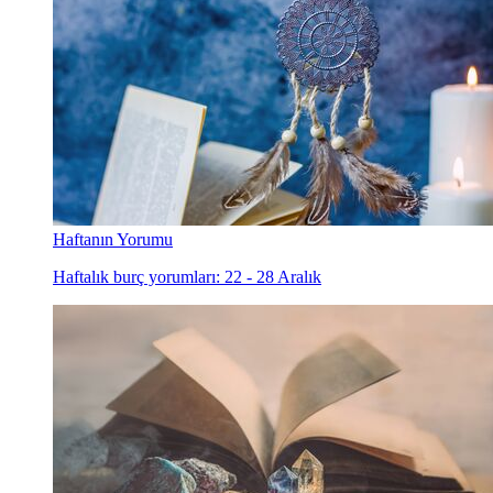
Haftanın Yorumu
Haftalık burç yorumları: 22 - 28 Aralık