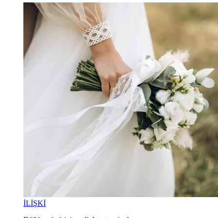
İLİŞKİ