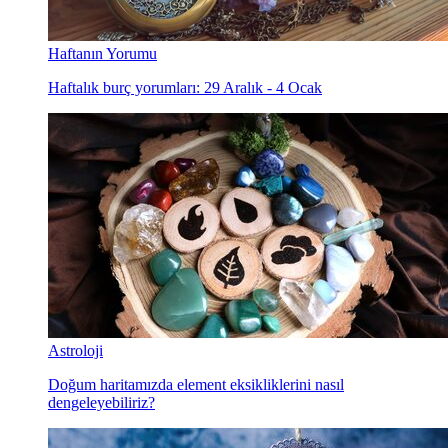
Haftanın Yorumu
Haftalık burç yorumları: 29 Aralık - 4 Ocak
Astroloji
Doğum haritamızda element eksikliklerini nasıl
dengeleyebiliriz?