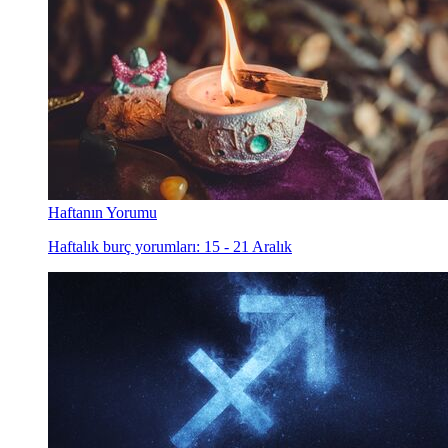
Haftanın Yorumu
Haftalık burç yorumları: 15 - 21 Aralık