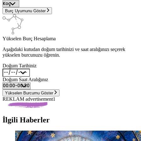
Burç Uyumunu Göster
Yükselen Burç Hesaplama
Aşağıdaki kutudan doğum tarihinizi ve saat aralığınızı seçerek
yükselen burcunuzu öğrenin.
Doğum Tarihiniz
Doğum Saat Aralığınız
Yükselen Burcumu Göster
REKLAM advertisement1
İlgili Haberler