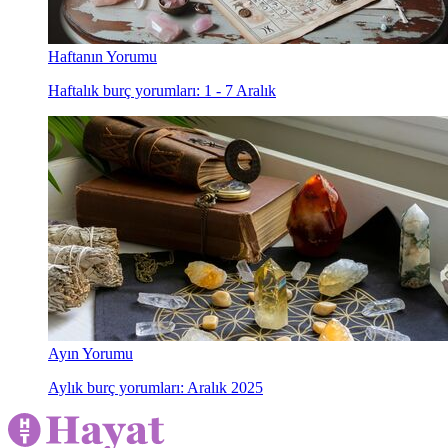
Haftanın Yorumu
Haftalık burç yorumları: 1 - 7 Aralık
Ayın Yorumu
Aylık burç yorumları: Aralık 2025